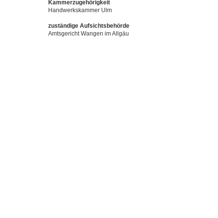
Kammerzugehörigkeit
Handwerkskammer Ulm
zuständige Aufsichtsbehörde
Amtsgericht Wangen im Allgäu