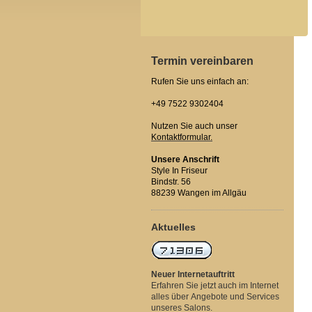
Termin vereinbaren
Rufen Sie uns einfach an:
+49 7522 9302404
Nutzen Sie auch unser
Kontaktformular.
Unsere Anschrift
Style In Friseur
Bindstr. 56
88239 Wangen im Allgäu
Aktuelles
Neuer Internetauftritt
Erfahren Sie jetzt auch im Internet
alles über Angebote und Services
unseres Salons.