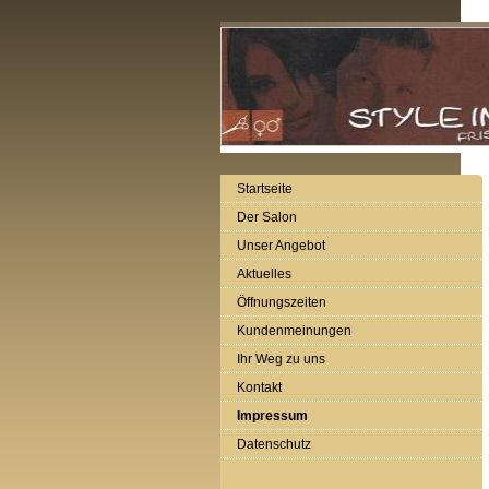
Startseite
Der Salon
Unser Angebot
Aktuelles
Öffnungszeiten
Kundenmeinungen
Ihr Weg zu uns
Kontakt
Impressum
Datenschutz